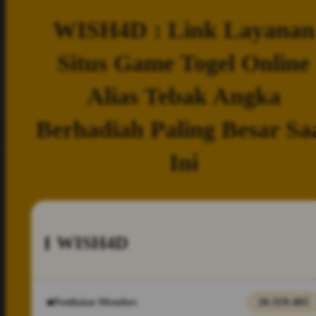
WISH4D : Link Layanan
Situs Game Togel Online
Alias Tebak Angka
Berhadiah Paling Besar Sa
Ini
WISH4D
Penilaian Member
26.359.485