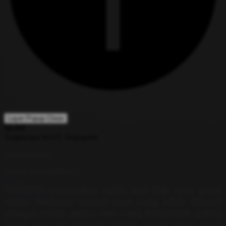
Layer Popup Close
SLOT
Terpercaya
SLOT
Terpopuler
{{item.name}}
{{item.summaryPrice}}
WISH4D merupakan salah satu link situs game
online berbasis virtual atau yang lebih dikenal
sebagai tebak angka toto yang berhadiah paling
besar saat ini dengan sistem resmi pusat togel