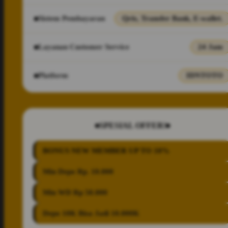
Sistem Pembayaran
Qris, Transfer Bank, E-wallet.
Layanan Customer Service
24 Jam
Platform
IDNTOTO
SPESIAL OFFER!
BONUS NEW MEMBER UP TO 10%
Min Depo Rp. 10.000
Min WD Rp 50.000
Depo 10K Bisa Jadi 10.000K