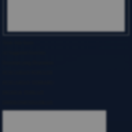
Tidak Ada Saran
AI Suggested Searches
Pencarian yang Disarankan
PENCARIAN POPULER
PENCARIAN TERBARU
PRODUK TERKAIT
DIREKOMENDASIKAN