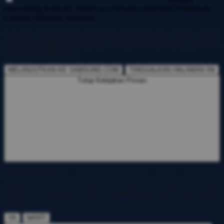
mencentang kotak ini, berarti saya bersedia menerima Pembaruan
Layanan Samsung, termasuk:
Layanan dan informasi pemasaran Samsung.com, berikut produk
baru dan pengumuman layanan serta penawaran khusus, peristiwa
dan buletin berkalanya.
MELANJUTKAN KE SAMSUNG.COM
TINGGALKAN HALAMAN INI
Tutup Kebijakan Privasi
Periksa Preferensi
Berikan rekomendasi untuk memperbaharui preferensi produk
Anda.
YA
NANTI