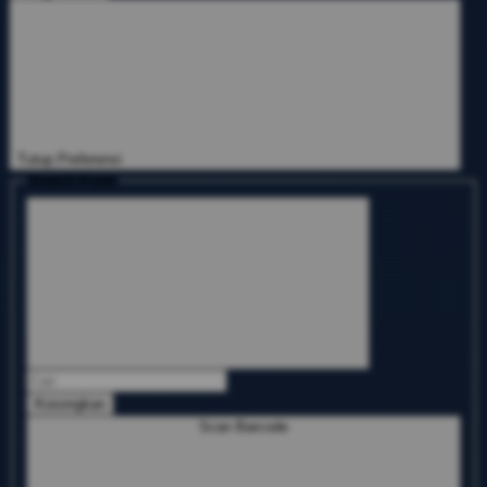
Tutup Preferensi
Search Form
Kosongkan
Scan Barcode