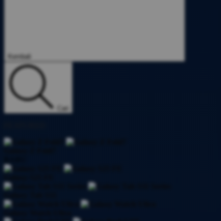
Tutup
Kembali
Cari
FEATURED
Galaxy Z Fold7
BARU
Galaxy S25 FE
Galaxy Tab S11
Galaxy Watch Ultra