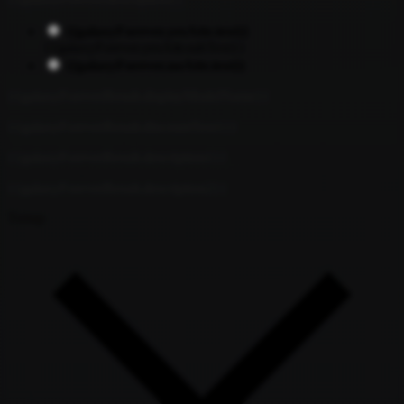
{{galaxyForever.yesAttr.text}}
{{galaxyForever.yesAttr.subText}}
{{galaxyForever.noAttr.text}}
{{galaxyForeverResult.displayModelName}}
{{galaxyForeverResult.discountText1}}
{{galaxyForeverResult.description1}}
{{galaxyForeverResult.description2}}
Tutup