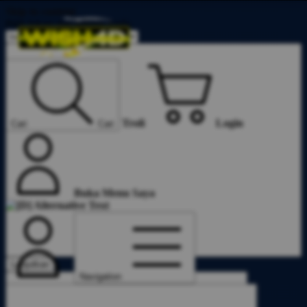
Skip to content
Pilih lokasi dan bahasa Anda.
Troli
Login
Cari
Cari
Buka Menu Saya
Lanjutkan
Navigation