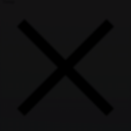
Tutup