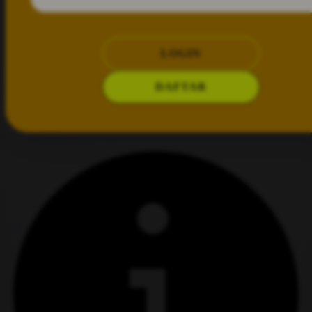
LOGIN
DAFTAR