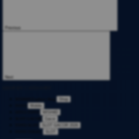
Previous
Next
SHOP BY CATEGORY
WISH4D
Explore Shop
Shop
TOTO
Mobile
SITUS TOTO
WISH4D
SLOT GACOR
Gacor
TOTO SLOT
SLOT GACOR 2026
TOTO TOGEL
SLOT