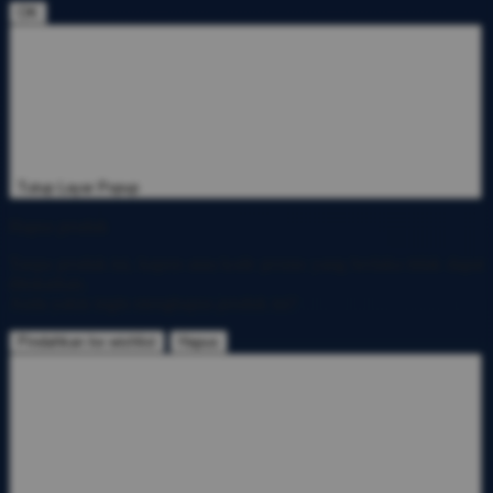
OK
Tutup Layar Popup
Hapus produk
Tanpa produk ini, kupon atau kode promo yang berlaku tidak dapat
ditukarkan.
Anda yakin ingin menghapus produk ini?
Pindahkan ke wishlist
Hapus