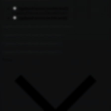
{{galaxyForever.yesAttr.text}}
{{galaxyForever.yesAttr.subText}}
{{galaxyForever.noAttr.text}}
{{galaxyForeverResult.displayModelName}}
{{galaxyForeverResult.discountText1}}
{{galaxyForeverResult.description1}}
{{galaxyForeverResult.description2}}
Tutup