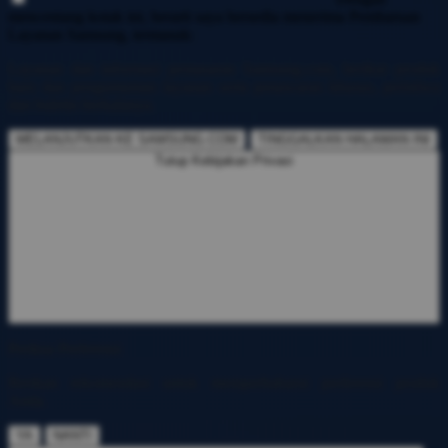
mencentang kotak ini, berarti saya bersedia menerima Pembaruan
Layanan Samsung, termasuk:
Layanan dan informasi pemasaran Samsung.com, berikut produk
baru dan pengumuman layanan serta penawaran khusus, peristiwa
dan buletin berkalanya.
MELANJUTKAN KE SAMSUNG.COM
TINGGALKAN HALAMAN INI
Tutup Kebijakan Privasi
Periksa Preferensi
Berikan rekomendasi untuk memperbaharui preferensi produk
Anda.
YA
NANTI