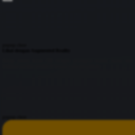
popup close
Lihat dengan Augmented Reality
Harap pindai Kode QR dengan perangkat mobile Anda, dan
letakkan gambar produk di tempat yang diinginkan.
popup close