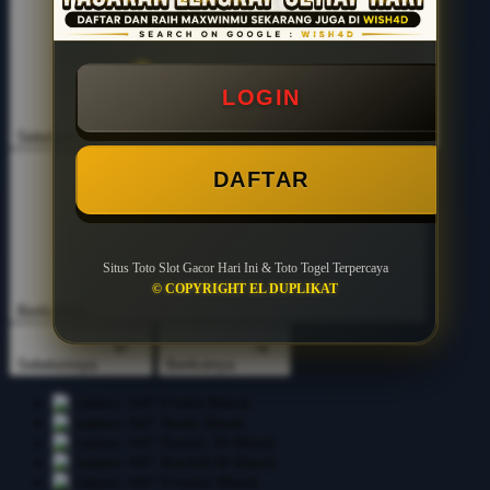
LOGIN
Sebelumnya
DAFTAR
Situs Toto Slot Gacor Hari Ini & Toto Togel Terpercaya
© COPYRIGHT EL DUPLIKAT
Berikutnya
Sebelumnya
Berikutnya