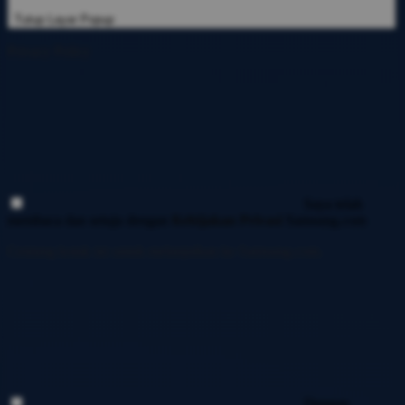
Tutup Layar Popup
Privacy Policy
Saya telah
membaca dan setuju dengan
Kebijakan Privasi
Samsung.com
Centang kotak ini untuk melanjutkan ke Samsung.com.
Dengan