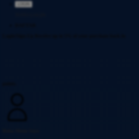
LOGIN
TOTO LOGIN
DAFTAR
Login/Sign-Up
Receive up to 5% of your purchase back in
points.
Buka Menu Saya