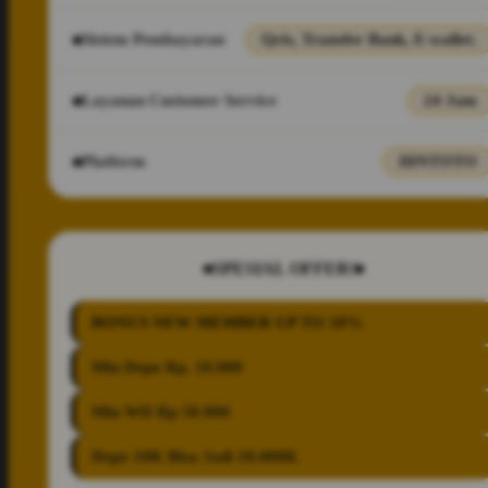
Sistem Pembayaran
Qris, Transfer Bank, E-wallet.
Layanan Customer Service
24 Jam
Platform
IDNTOTO
SPESIAL OFFER!
BONUS NEW MEMBER UP TO 10%
Min Depo Rp. 10.000
Min WD Rp 50.000
Depo 10K Bisa Jadi 10.000K