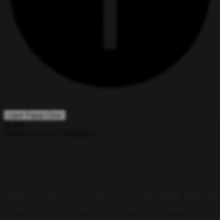
Layer Popup Close
SLOT
Terpercaya
SLOT
Terpopuler
{{item.name}}
{{item.summaryPrice}}
WISH4D merupakan salah satu link situs game
online berbasis virtual atau yang lebih dikenal
sebagai tebak angka toto yang berhadiah paling
besar saat ini dengan sistem resmi pusat togel