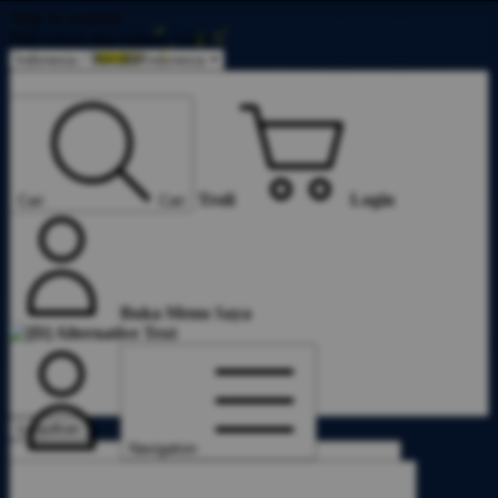
Skip to content
Pilih lokasi dan bahasa Anda.
Troli
Login
Cari
Cari
Buka Menu Saya
Lanjutkan
Navigation