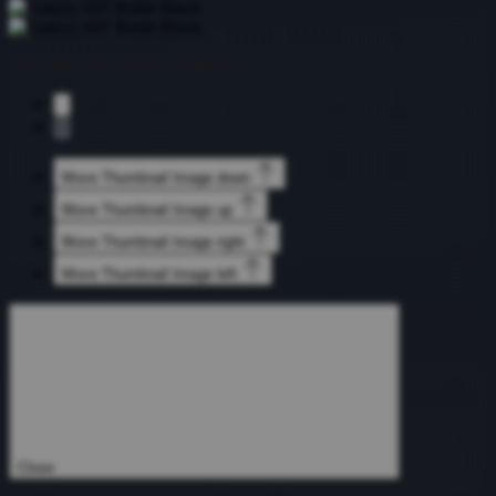
Klik atau ketuk untuk memperkecil
Move Thumbnail Image down
Move Thumbnail Image up
Move Thumbnail Image right
Move Thumbnail Image left
Close