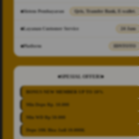
Sistem Pembayaran
Qris, Transfer Bank, E-wallet.
Layanan Customer Service
24 Jam
Platform
IDNTOTO
SPESIAL OFFER!
BONUS NEW MEMBER UP TO 10%
Min Depo Rp. 10.000
Min WD Rp 50.000
Depo 10K Bisa Jadi 10.000K