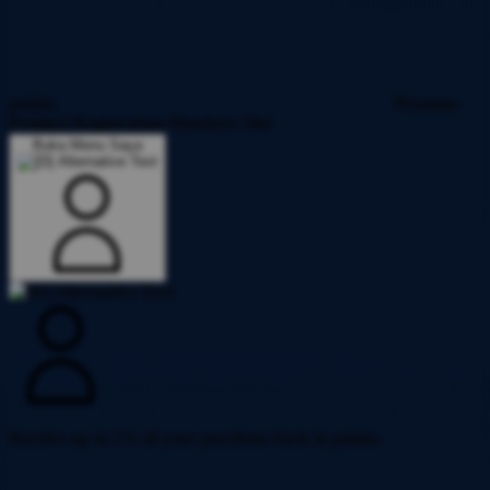
points.
Pesanan
Product Registration
Members
Slot
Buka Menu Saya
Receive up to 5% of your purchase back in points.