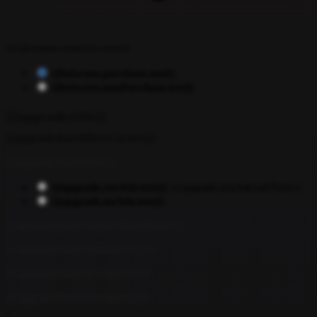
{{calculator.emiAttr.text}}
{{between.purchase.text}}
{{between.nonPurchase.text}}
{{upgrade.title}}
{{upgrade.learnMoreCta.text}}
{{upgrade.description}}
{{upgrade.yesAttr.text}}
{{upgrade.yesAttr.subText}}
{{upgrade.noAttr.text}}
{{upgradeResult.displayModelName}}
{{upgradeResult.discountText1}}
{{upgradeResult.description1}}
{{upgradeResult.description2}}