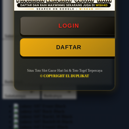
LOGIN
Sebelumnya
DAFTAR
Situs Toto Slot Gacor Hari Ini & Toto Togel Terpercaya
© COPYRIGHT EL DUPLIKAT
Berikutnya
Sebelumnya
Berikutnya