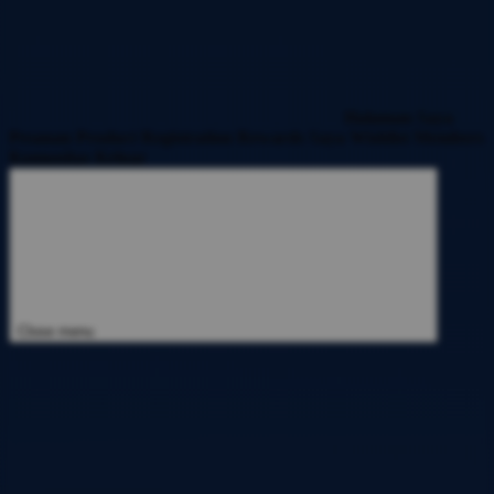
Halaman Saya
Pesanan
Product Registration
Rewards Saya
Wishlist
Members
Komunitas
Keluar
Close menu