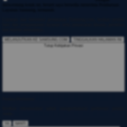
mencentang kotak ini, berarti saya bersedia menerima Pembaruan
Layanan Samsung, termasuk:
Layanan dan informasi pemasaran Samsung.com, berikut produk
baru dan pengumuman layanan serta penawaran khusus, peristiwa
dan buletin berkalanya.
MELANJUTKAN KE SAMSUNG.COM
TINGGALKAN HALAMAN INI
Tutup Kebijakan Privasi
Periksa Preferensi
Berikan rekomendasi untuk memperbaharui preferensi produk
Anda.
YA
NANTI