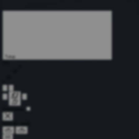
Galaxy A07
Tutup
0%
Dimension
Spin the angle
AR