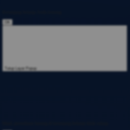
Keranjang belanja Anda kosong
OK
Tutup Layar Popup
Maaf, persediaan barang di keranjang belanja tidak cukup.