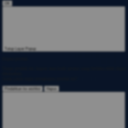
OK
Tutup Layar Popup
Hapus produk
Tanpa produk ini, kupon atau kode promo yang berlaku tidak dapat
ditukarkan.
Anda yakin ingin menghapus produk ini?
Pindahkan ke wishlist
Hapus