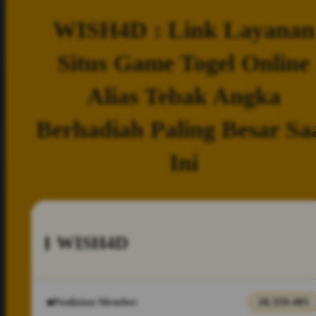
WISH4D : Link Layanan
Situs Game Togel Online
Alias Tebak Angka
Berhadiah Paling Besar Sa
Ini
WISH4D
Penilaian Member
26.359.485