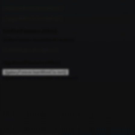
{{upgradeResult.description1}}
{{upgradeResult.description2}}
{{offerFinance.title}}
{{offerFinance.learnMoreCta.text}}
{{offerFinance.description}}
{{galaxyForever.title}}
{{galaxyForever.learnMoreCta.text}}
{{galaxyForever.learnMoreCta.text}}
{{galaxyForever.description}}