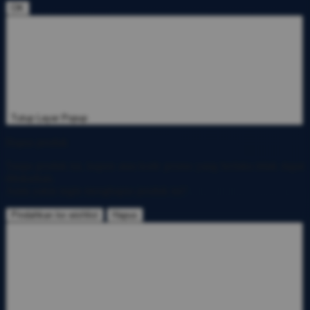
OK
Tutup Layar Popup
Hapus produk
Tanpa produk ini, kupon atau kode promo yang berlaku tidak dapat
ditukarkan.
Anda yakin ingin menghapus produk ini?
Pindahkan ke wishlist
Hapus