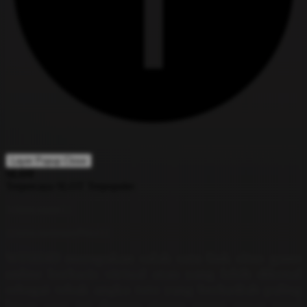
Layer Popup Close
SLOT
Terpercaya
SLOT
Terpopuler
{{item.name}}
{{item.summaryPrice}}
WISH4D merupakan salah satu link situs game
online berbasis virtual atau yang lebih dikenal
sebagai tebak angka toto yang berhadiah paling
besar saat ini dengan sistem resmi pusat togel