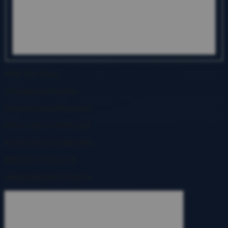
Tidak Ada Saran
AI Suggested Searches
Pencarian yang Disarankan
PENCARIAN POPULER
PENCARIAN TERBARU
PRODUK TERKAIT
DIREKOMENDASIKAN