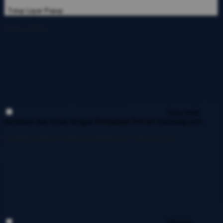
Tutup Layar Popup
Privacy Policy
Saya telah
membaca dan setuju dengan
Kebijakan Privasi
Samsung.com
Centang kotak ini untuk melanjutkan ke Samsung.com.
Dengan