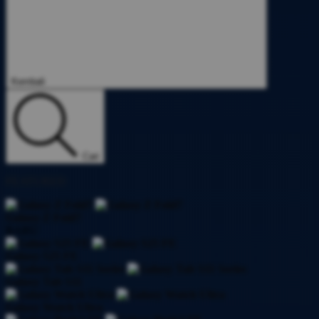
Tutup
Kembali
Cari
FEATURED
Galaxy Z Fold7
BARU
Galaxy S25 FE
Galaxy Tab S11
Galaxy Watch Ultra