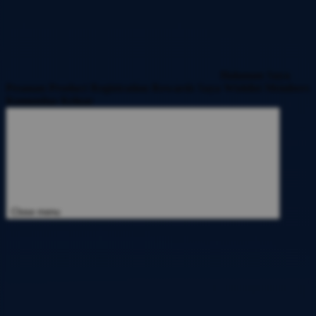
Halaman Saya
Pesanan
Product Registration
Rewards Saya
Wishlist
Members
Komunitas
Keluar
Close menu