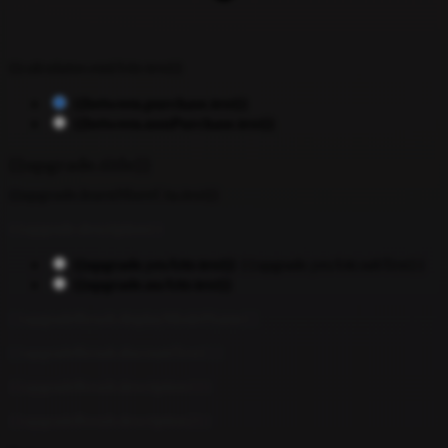
{{calculator.emiAttr.text}}
{{between.purchase.text}}
{{between.nonPurchase.text}}
{{upgrade.title}}
{{upgrade.learnMoreCta.text}}
{{upgrade.description}}
{{upgrade.yesAttr.text}}
{{upgrade.yesAttr.subText}}
{{upgrade.noAttr.text}}
{{upgradeResult.displayModelName}}
{{upgradeResult.discountText1}}
{{upgradeResult.description1}}
{{upgradeResult.description2}}