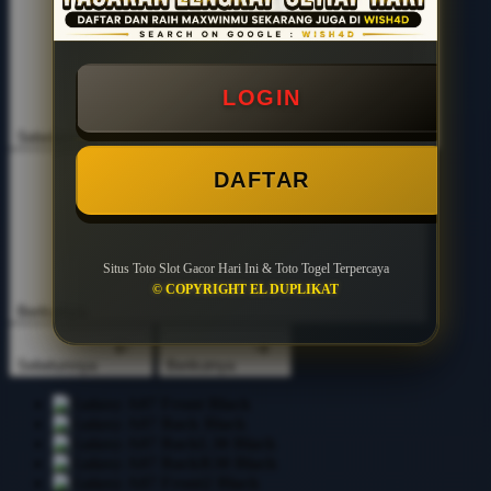
LOGIN
Sebelumnya
DAFTAR
Situs Toto Slot Gacor Hari Ini & Toto Togel Terpercaya
© COPYRIGHT EL DUPLIKAT
Berikutnya
Sebelumnya
Berikutnya