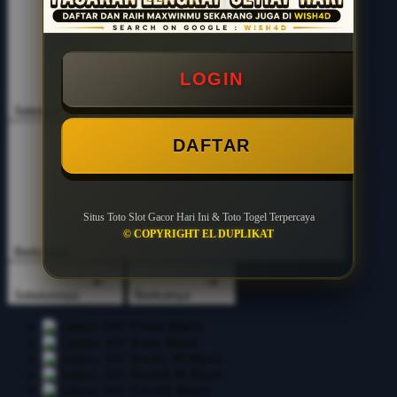
LOGIN
Sebelumnya
DAFTAR
Situs Toto Slot Gacor Hari Ini & Toto Togel Terpercaya
© COPYRIGHT EL DUPLIKAT
Berikutnya
Sebelumnya
Berikutnya