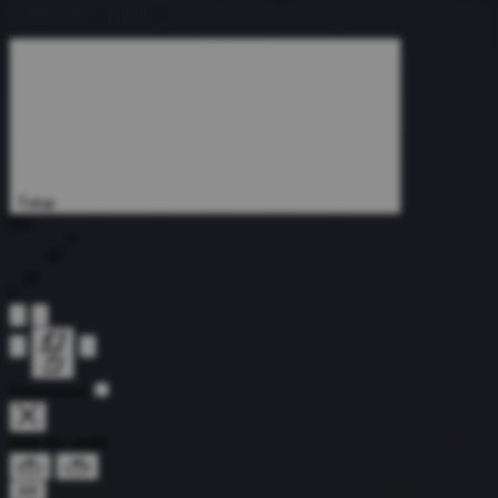
Galaxy A07
Tutup
0%
Dimension
Spin the angle
AR