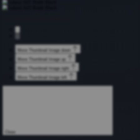
Klik atau ketuk untuk memperkecil
Move Thumbnail Image down
Move Thumbnail Image up
Move Thumbnail Image right
Move Thumbnail Image left
Close