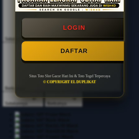
LOGIN
Sebelumnya
DAFTAR
Situs Toto Slot Gacor Hari Ini & Toto Togel Terpercaya
© COPYRIGHT EL DUPLIKAT
Berikutnya
Sebelumnya
Berikutnya